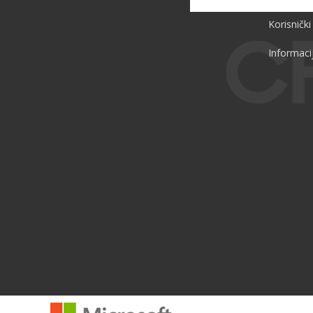
Korisnički
Informaci