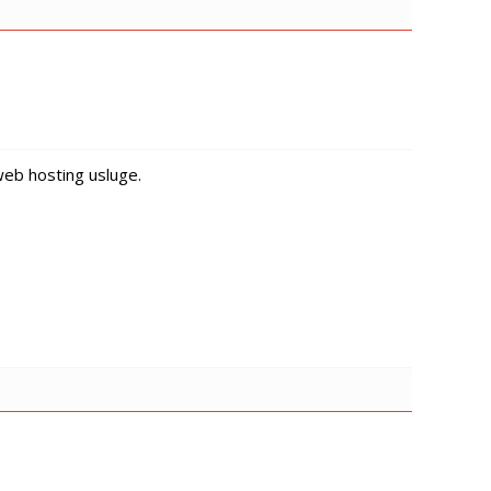
web hosting usluge.