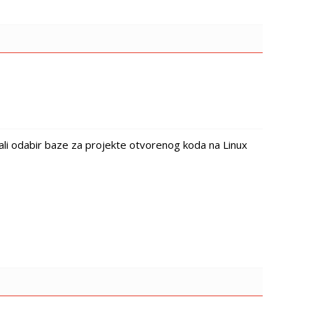
li odabir baze za projekte otvorenog koda na Linux