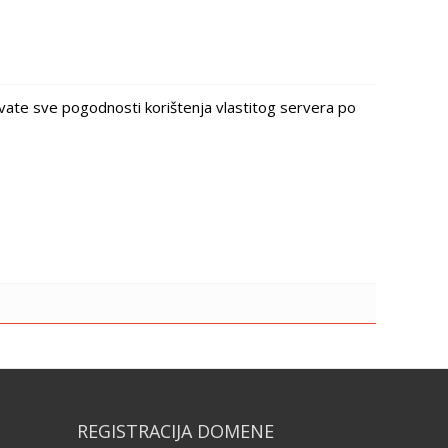
ivate sve pogodnosti korištenja vlastitog servera po
REGISTRACIJA DOMENE