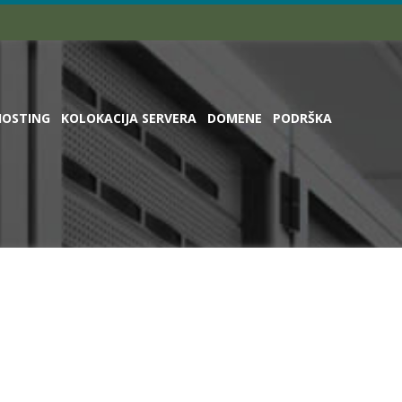
HOSTING
KOLOKACIJA SERVERA
DOMENE
PODRŠKA