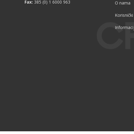
Fax:
385 (0) 1 6000 963
O nama
Korisnički
Informaci