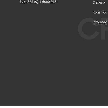
Fax:
385 (0) 1 6000 963
O nama
Korisnički
Informaci